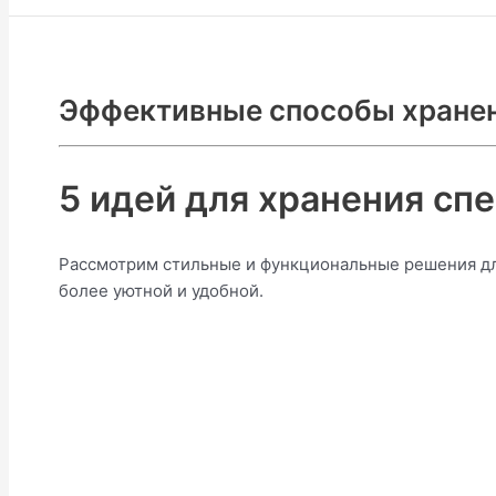
Эффективные способы хранен
5 идей для хранения спе
Рассмотрим стильные и функциональные решения для
более уютной и удобной.