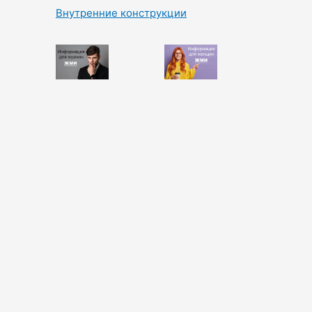
Внутренние конструкции