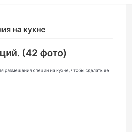
ия на кухне
ций. (42 фото)
 размещения специй на кухне, чтобы сделать ее