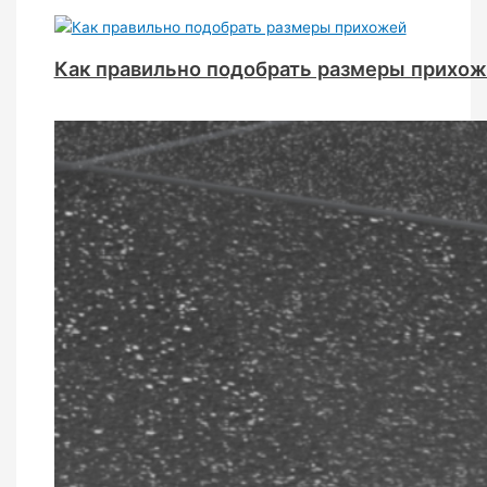
Как правильно подобрать размеры прихо