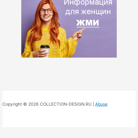
Copyright © 2026 COLLECTION-DESIGN.RU |
Abuse