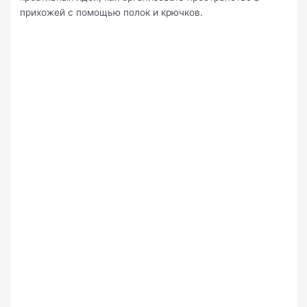
прихожей с помощью полок и крючков.