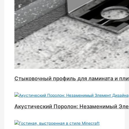
Стыковочный профиль для ламината и пли
Акустический Поролон: Незаменимый Эле