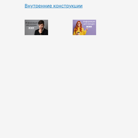
Внутренние конструкции