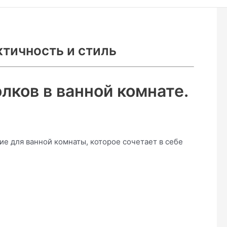
ктичность и стиль
ков в ванной комнате.
е для ванной комнаты, которое сочетает в себе