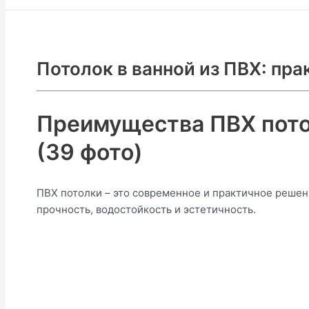
Потолок в ванной из ПВХ: пра
Преимущества ПВХ потол
(39 фото)
ПВХ потолки – это современное и практичное решени
прочность, водостойкость и эстетичность.