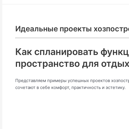
Идеальные проекты хозпостро
Как спланировать функ
пространство для отдыха
Представляем примеры успешных проектов хозпостр
сочетают в себе комфорт, практичность и эстетику.