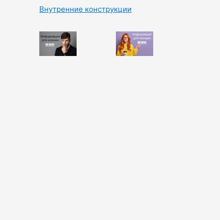
Внутренние конструкции