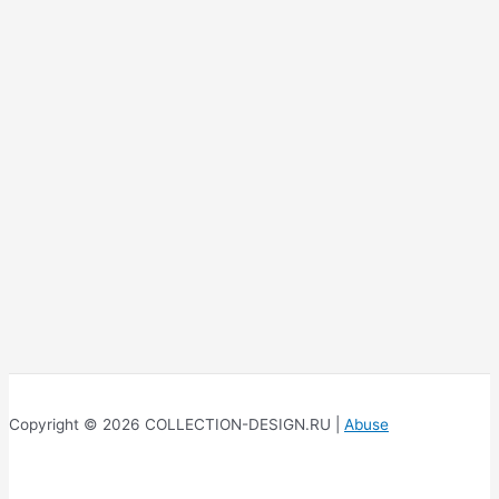
Copyright © 2026 COLLECTION-DESIGN.RU |
Abuse