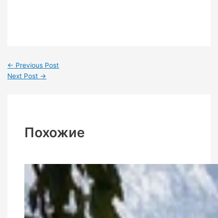
←
Previous Post
Next Post
→
Похожие