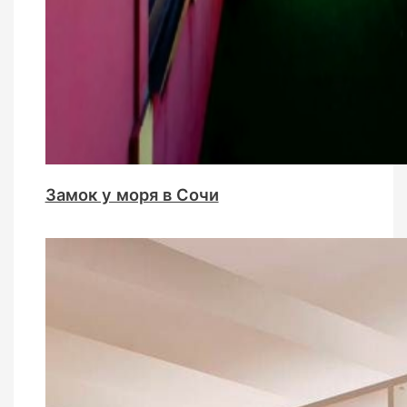
Замок у моря в Сочи