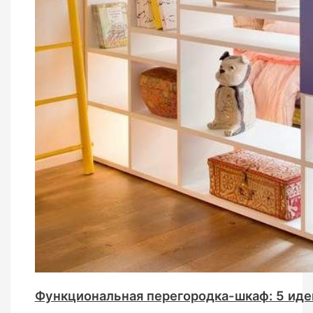
Функциональная перегородка-шкаф: 5 иде