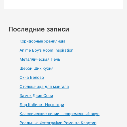
Последние записи
Коридорные хранилища
Anime Boy’s Room Inspiration
Металлическая Печь
Шебби Шик Кухня
Окна Белово
Столешница для мангала
Замок Двин Сочи
Лор Кабинет Нерюнгри
Классические линии – современный вкус
Реальные Фотографии Ремонта Квартир