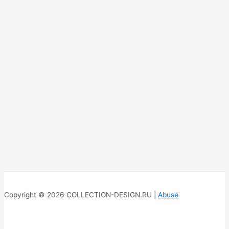
Copyright © 2026 COLLECTION-DESIGN.RU |
Abuse