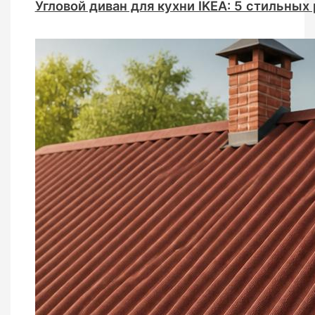
Угловой диван для кухни IKEA: 5 стильных