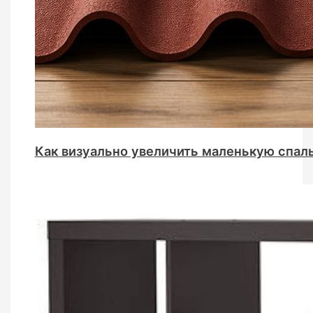
Как визуально увеличить маленькую спал