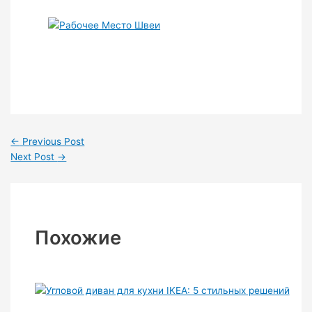
←
Previous Post
Next Post
→
Похожие