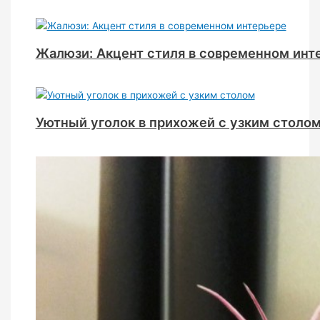
Жалюзи: Акцент стиля в современном инт
Уютный уголок в прихожей с узким столо