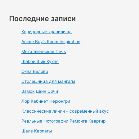
Последние записи
Коридорные хранилища
Anime Boy’s Room Inspiration
Металлическая Печь
Шебби Шик Кухня
Окна Белово
Столешница для мангала
Замок Двин Сочи
Лор Кабинет Нерюнгри
Классические линии – современный вкус
Реальные Фотографии Ремонта Квартир
Шале Карпаты