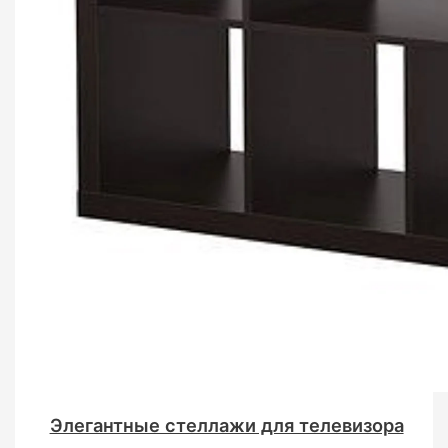
Элегантные стеллажи для телевизора