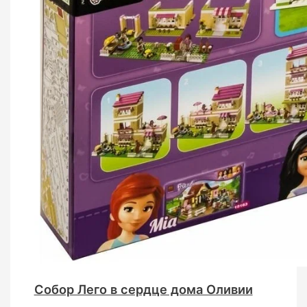
Собор Лего в сердце дома Оливии