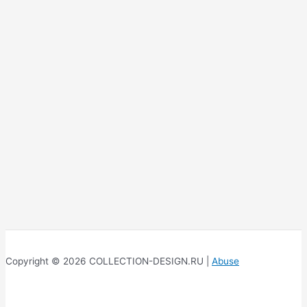
Copyright © 2026 COLLECTION-DESIGN.RU |
Abuse