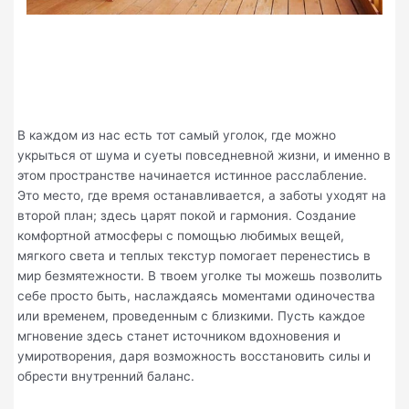
В каждом из нас есть тот самый уголок, где можно
укрыться от шума и суеты повседневной жизни, и именно в
этом пространстве начинается истинное расслабление.
Это место, где время останавливается, а заботы уходят на
второй план; здесь царят покой и гармония. Создание
комфортной атмосферы с помощью любимых вещей,
мягкого света и теплых текстур помогает перенестись в
мир безмятежности. В твоем уголке ты можешь позволить
себе просто быть, наслаждаясь моментами одиночества
или временем, проведенным с близкими. Пусть каждое
мгновение здесь станет источником вдохновения и
умиротворения, даря возможность восстановить силы и
обрести внутренний баланс.