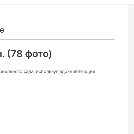
е
 (78 фото)
онального сада, используя вдохновляющие