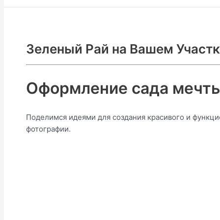
Зеленый Рай на Вашем Участк
Оформление сада мечты.
Поделимся идеями для создания красивого и функци
фотографии.