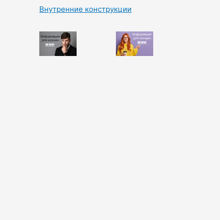
Внутренние конструкции