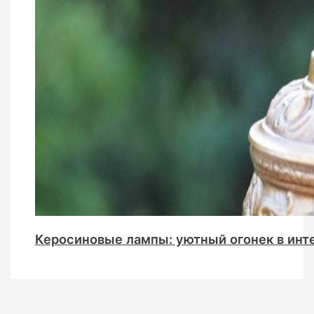
Керосиновые лампы: уютный огонек в инт