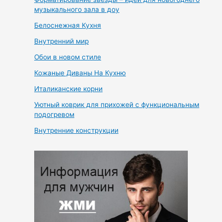
музыкального зала в доу
Белоснежная Кухня
Внутренний мир
Обои в новом стиле
Кожаные Диваны На Кухню
Италиканские корни
Уютный коврик для прихожей с функциональным
подогревом
Внутренние конструкции