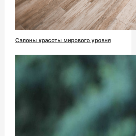
Салоны красоты мирового уровня