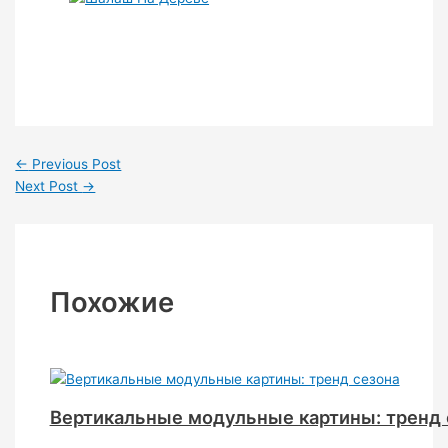
←
Previous Post
Next Post
→
Похожие
Вертикальные модульные картины: тренд 