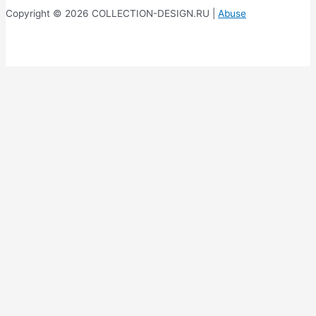
Copyright © 2026 COLLECTION-DESIGN.RU |
Abuse