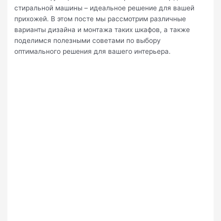
стиральной машины – идеальное решение для вашей
прихожей. В этом посте мы рассмотрим различные
варианты дизайна и монтажа таких шкафов, а также
поделимся полезными советами по выбору
оптимального решения для вашего интерьера.