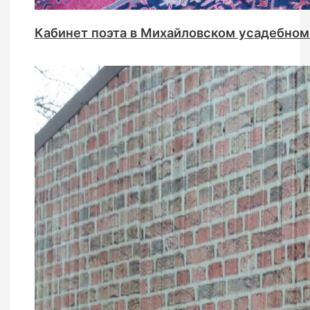
Кабинет поэта в Михайловском усадебном