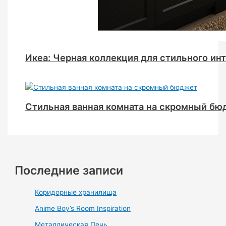
Икеа: Черная коллекция для стильного ин
Стильная ванная комната на скромный бю
Последние записи
Коридорные хранилища
Anime Boy’s Room Inspiration
Металлическая Печь