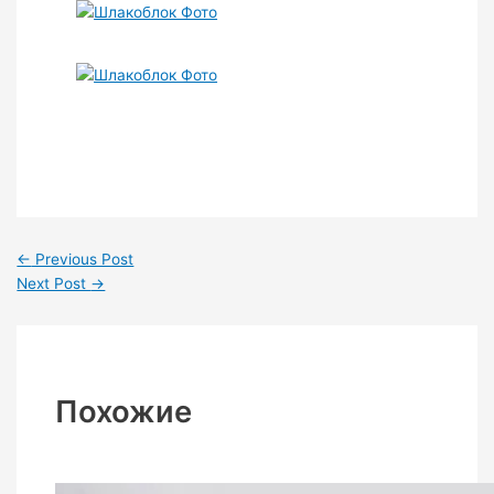
←
Previous Post
Next Post
→
Похожие