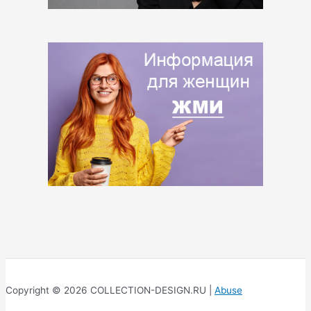
Copyright © 2026 COLLECTION-DESIGN.RU |
Abuse