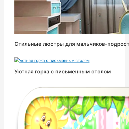
Стильные люстры для мальчиков-подрос
Уютная горка с письменным столом