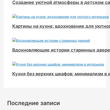
Создание уютной атмосферы в детском с
Картины на кухне: вдохновение для уютно
Вдохновляющие истории старинных двере
Кухня без верхних шкафов: минимализм в 
Последние записи