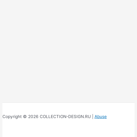
Copyright © 2026 COLLECTION-DESIGN.RU |
Abuse