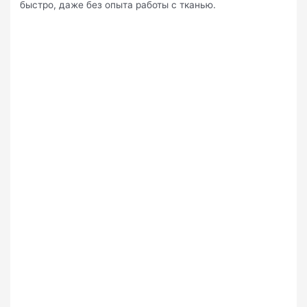
быстро, даже без опыта работы с тканью.