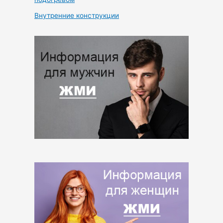
Внутренние конструкции