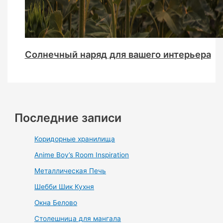
Солнечный наряд для вашего интерьера
Последние записи
Коридорные хранилища
Anime Boy’s Room Inspiration
Металлическая Печь
Шебби Шик Кухня
Окна Белово
Столешница для мангала