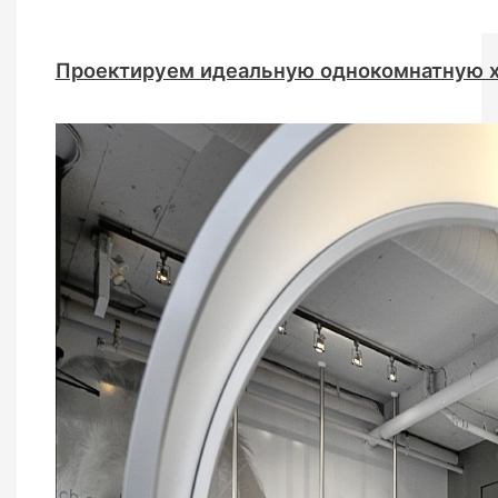
Проектируем идеальную однокомнатную 