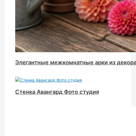
Элегантные межкомнатные арки из декора
Стенка Авангард Фото студия