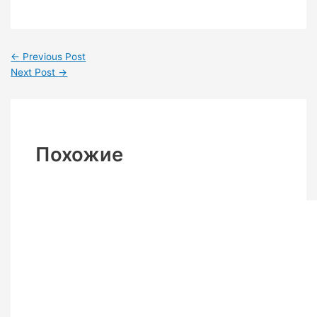
←
Previous Post
Next Post
→
Похожие