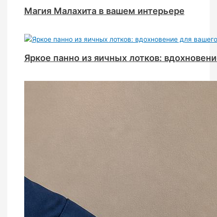
Магия Малахита в вашем интерьере
Яркое панно из яичных лотков: вдохновени