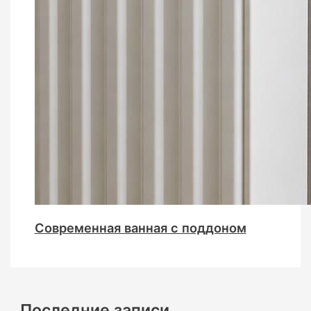
Современная ванная с поддоном
Последние записи