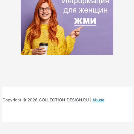
Copyright © 2026 COLLECTION-DESIGN.RU |
Abuse