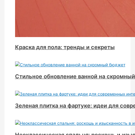
Краска для пола: тренды и секреты
Стильное обновление ванной на скромны
Зеленая плитка на фартуке: идеи для сов
Неоклассическая спальня: роскошь и изыс