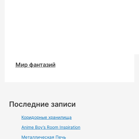
Мир фантазий
Последние записи
Коридорные хранилища
Anime Boy’s Room Inspiration
Металлическая Печь