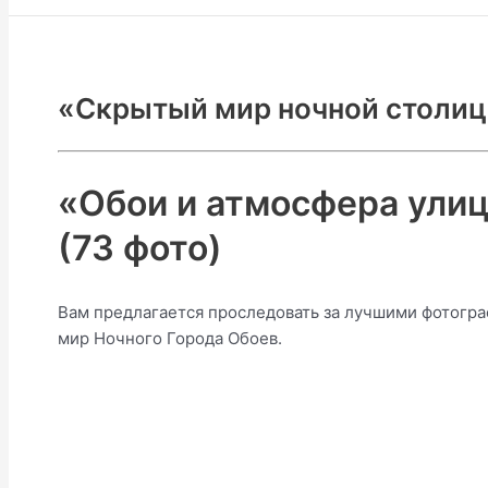
«Скрытый мир ночной столи
«Обои и атмосфера улиц
(73 фото)
Вам предлагается проследовать за лучшими фотогра
мир Ночного Города Обоев.