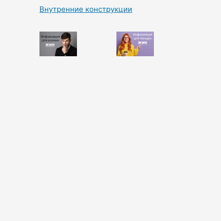
Внутренние конструкции