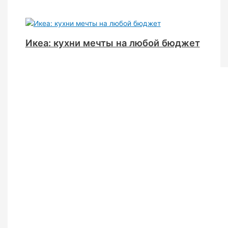
Икеа: кухни мечты на любой бюджет