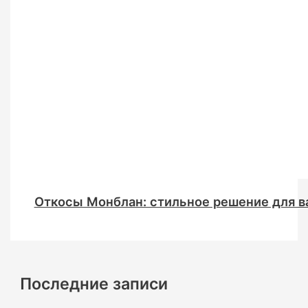
Откосы Монблан: стильное решение для в
Последние записи