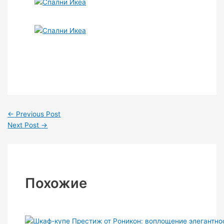
←
Previous Post
Next Post
→
Похожие