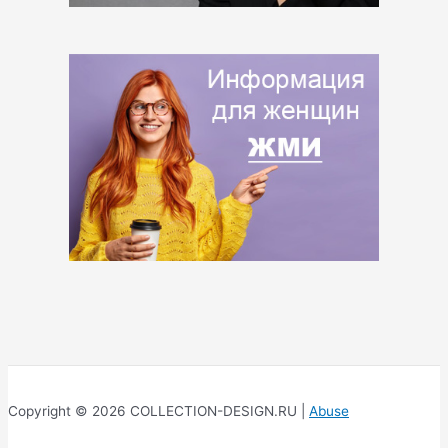
Copyright © 2026 COLLECTION-DESIGN.RU |
Abuse