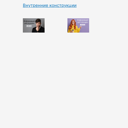
Внутренние конструкции