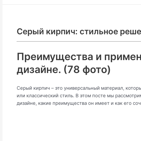
Серый кирпич: стильное реше
Преимущества и примен
дизайне. (78 фото)
Серый кирпич – это универсальный материал, котор
или классический стиль. В этом посте мы рассмотри
дизайне, какие преимущества он имеет и как его со