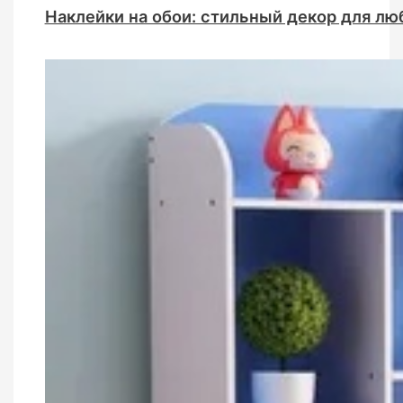
Наклейки на обои: стильный декор для лю