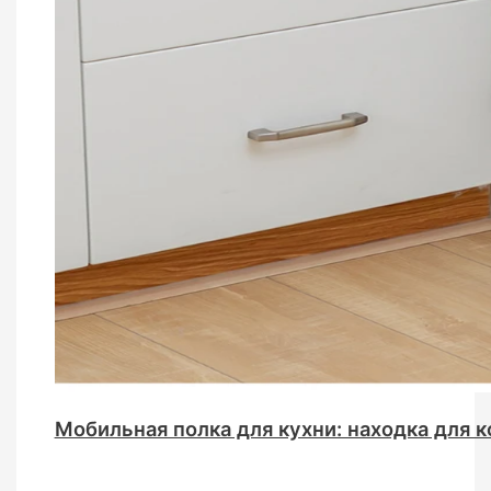
Мобильная полка для кухни: находка для 