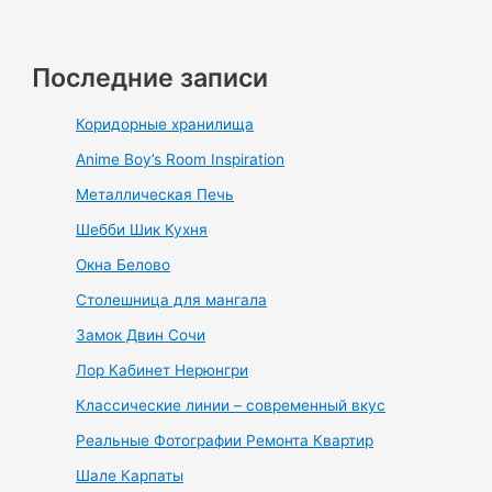
Последние записи
Коридорные хранилища
Anime Boy’s Room Inspiration
Металлическая Печь
Шебби Шик Кухня
Окна Белово
Столешница для мангала
Замок Двин Сочи
Лор Кабинет Нерюнгри
Классические линии – современный вкус
Реальные Фотографии Ремонта Квартир
Шале Карпаты