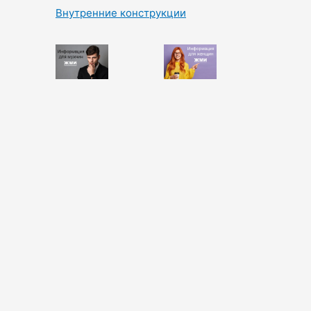
Внутренние конструкции