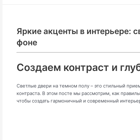
Яркие акценты в интерьере: 
фоне
Создаем контраст и глуб
Светлые двери на темном полу – это стильный прие
контраста. В этом посте мы рассмотрим, как правил
чтобы создать гармоничный и современный интерье