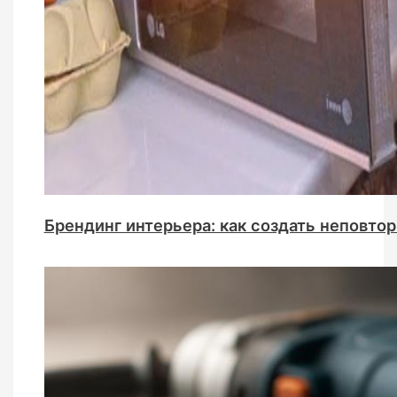
Брендинг интерьера: как создать неповто