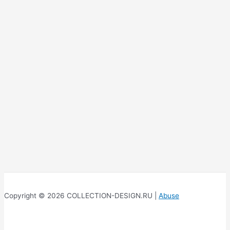
Copyright © 2026 COLLECTION-DESIGN.RU |
Abuse