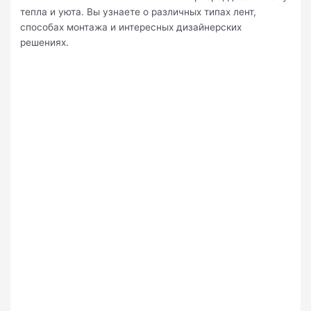
тепла и уюта. Вы узнаете о различных типах лент,
способах монтажа и интересных дизайнерских
решениях.