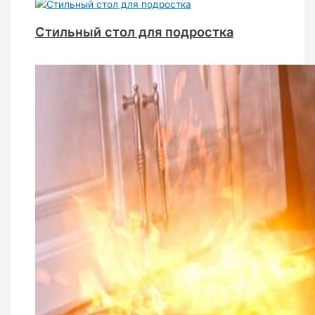
Стильный стол для подростка