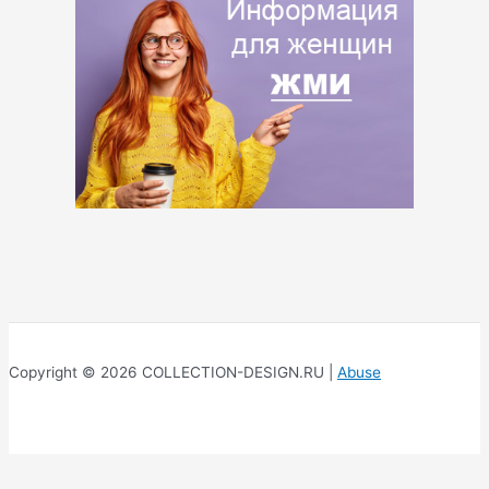
Copyright © 2026 COLLECTION-DESIGN.RU |
Abuse