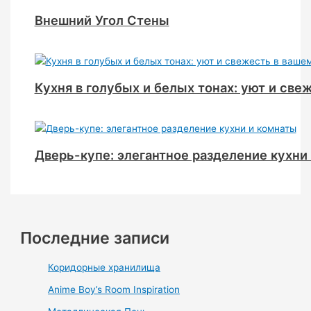
Внешний Угол Стены
Кухня в голубых и белых тонах: уют и све
Дверь-купе: элегантное разделение кухни
Последние записи
Коридорные хранилища
Anime Boy’s Room Inspiration