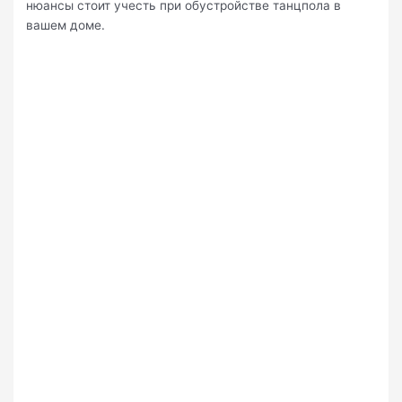
нюансы стоит учесть при обустройстве танцпола в
вашем доме.