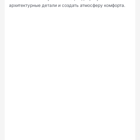
архитектурные детали и создать атмосферу комфорта.