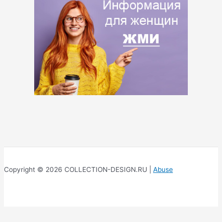
Copyright © 2026 COLLECTION-DESIGN.RU |
Abuse