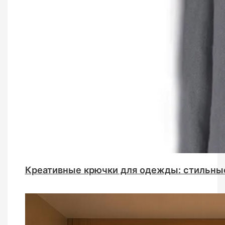
Креативные крючки для одежды: стильны