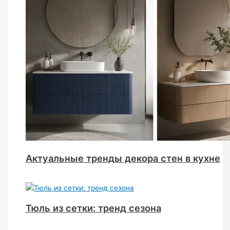
Актуальные тренды декора стен в кухне
Тюль из сетки: тренд сезона