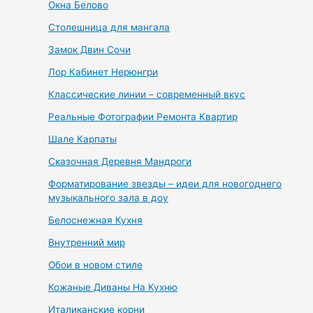
Окна Белово
Столешница для мангала
Замок Двин Сочи
Лор Кабинет Нерюнгри
Классические линии – современный вкус
Реальные Фотографии Ремонта Квартир
Шале Карпаты
Сказочная Деревня Мандроги
Форматирование звезды – идеи для новогоднего
музыкального зала в доу
Белоснежная Кухня
Внутренний мир
Обои в новом стиле
Кожаные Диваны На Кухню
Италиканские корни