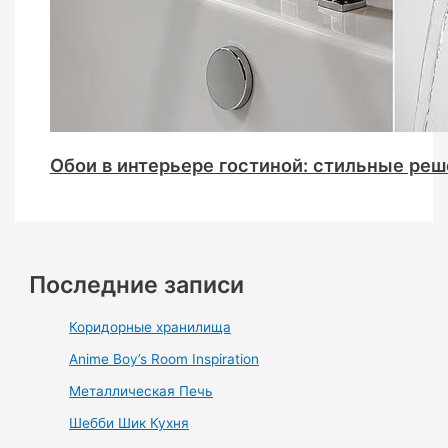
Обои в интерьере гостиной: стильные реш
Последние записи
Коридорные хранилища
Anime Boy’s Room Inspiration
Металлическая Печь
Шебби Шик Кухня