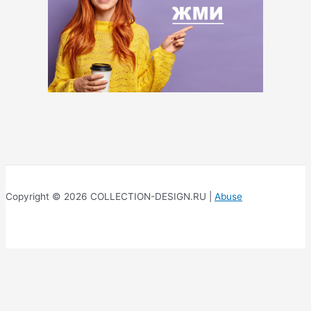
Copyright © 2026 COLLECTION-DESIGN.RU |
Abuse