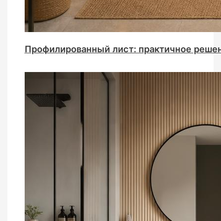
Профилированный лист: практичное решен