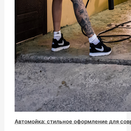
Автомойка: стильное оформление для сов