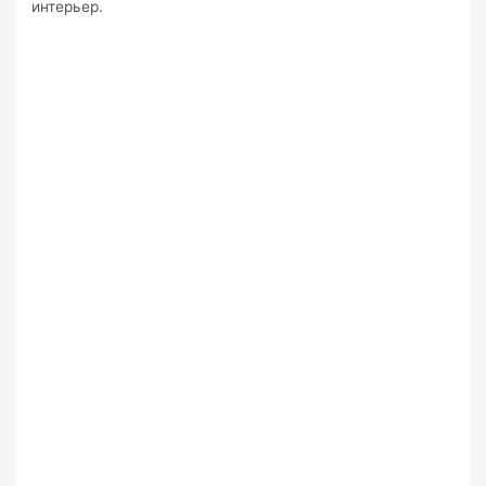
интерьер.