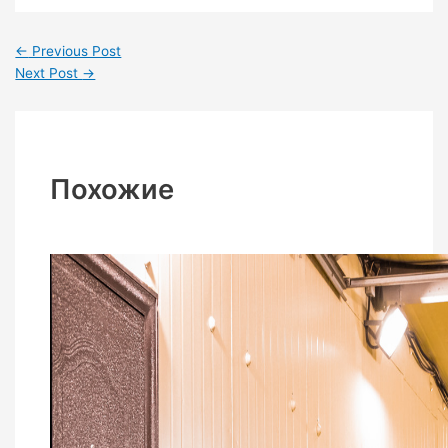
←
Previous Post
Next Post
→
Похожие