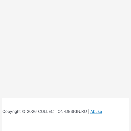
Copyright © 2026 COLLECTION-DESIGN.RU |
Abuse