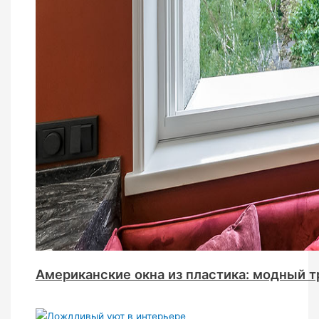
Американские окна из пластика: модный т