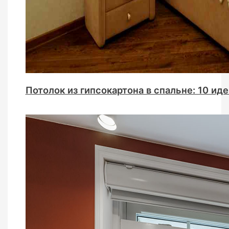
Потолок из гипсокартона в спальне: 10 ид