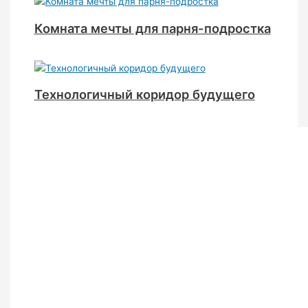
Комната мечты для парня-подростка
Технологичный коридор будущего