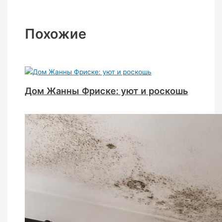
Похожие
Дом Жанны Фриске: уют и роскошь