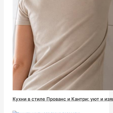
Кухни в стиле Прованс и Кантри: уют и из