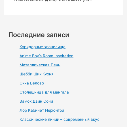
Последние записи
Коридорные хранилища
Anime Boy’s Room Inspiration
Металлическая Печь
Шебби Шик Кухня
Окна Белово
Столешница для мангала
Замок Двин Сочи
Лор Кабинет Нерюнгри
Классические линии – современный вкус