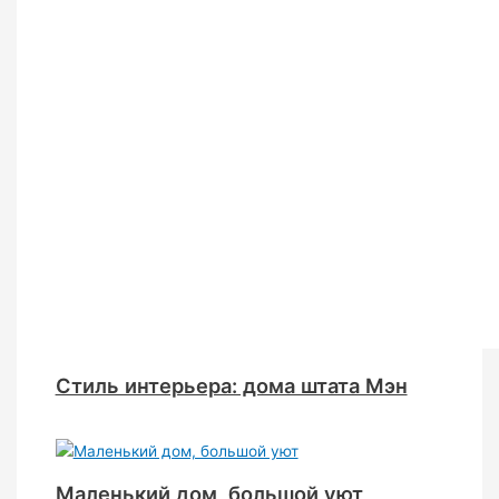
Стиль интерьера: дома штата Мэн
Маленький дом, большой уют