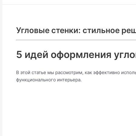
Угловые стенки: стильное ре
5 идей оформления углов
В этой статье мы рассмотрим, как эффективно исполь
функционального интерьера.