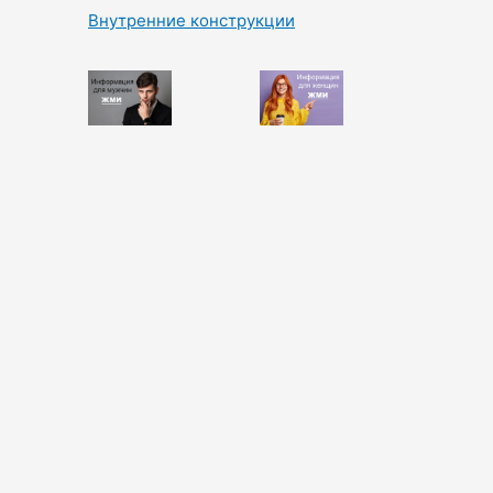
Внутренние конструкции