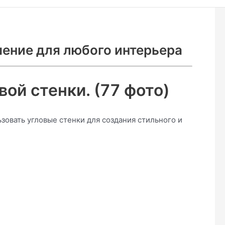
шение для любого интерьера
ой стенки. (77 фото)
зовать угловые стенки для создания стильного и