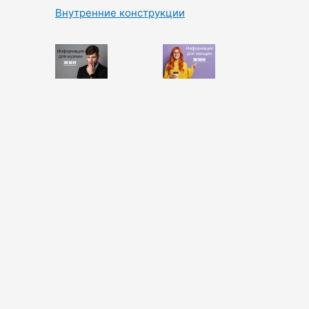
Внутренние конструкции