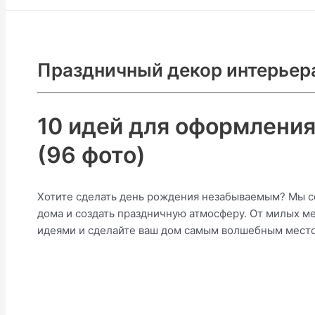
Праздничный декор интерьер
10 идей для оформления
(96 фото)
Хотите сделать день рождения незабываемым? Мы со
дома и создать праздничную атмосферу. От милых м
идеями и сделайте ваш дом самым волшебным местом