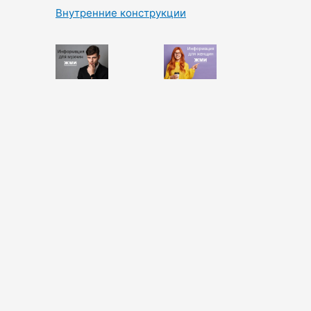
Внутренние конструкции