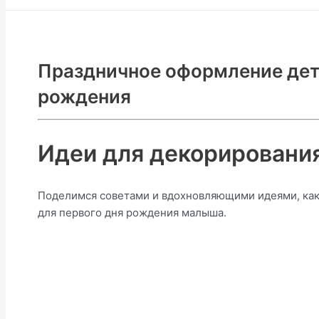
Праздничное оформление дет
рождения
Идеи для декорирования
Поделимся советами и вдохновляющими идеями, как 
для первого дня рождения малыша.