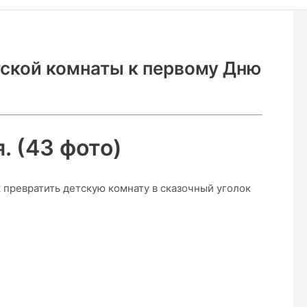
ской комнаты к первому Дню
. (43 фото)
превратить детскую комнату в сказочный уголок