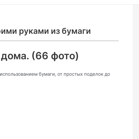
оими руками из бумаги
 дома. (66 фото)
использованием бумаги, от простых поделок до