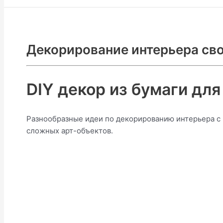
Декорирование интерьера св
DIY декор из бумаги для
Разнообразные идеи по декорированию интерьера с 
сложных арт-объектов.