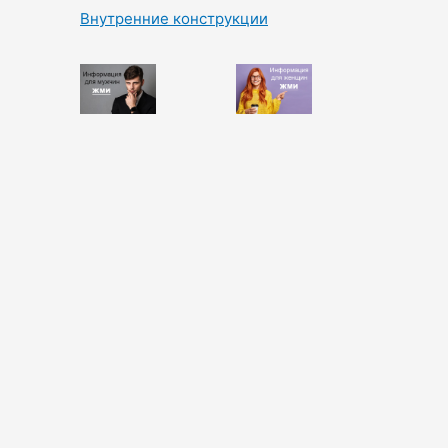
Внутренние конструкции