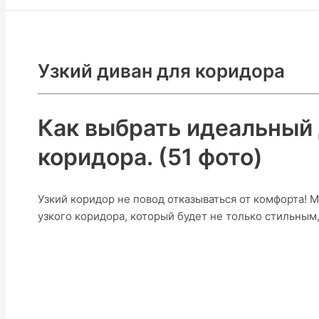
Узкий диван для коридора
Как выбрать идеальный 
коридора. (51 фото)
Узкий коридор не повод отказываться от комфорта! 
узкого коридора, который будет не только стильным