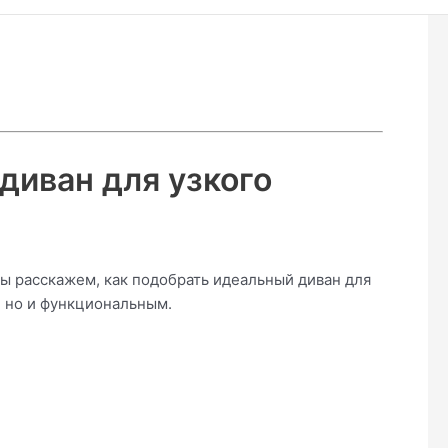
диван для узкого
Мы расскажем, как подобрать идеальный диван для
, но и функциональным.