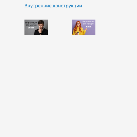
Внутренние конструкции