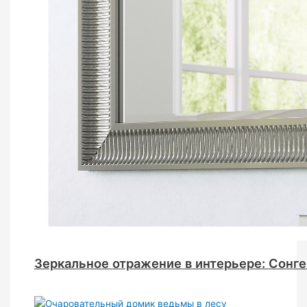
Зеркальное отражение в интерьере: Сонге