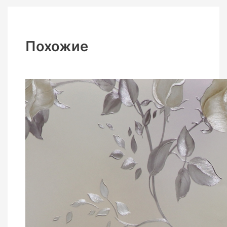
Похожие