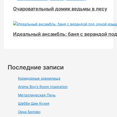
Очаровательный домик ведьмы в лесу
Идеальный ансамбль: баня с верандой по
Последние записи
Коридорные хранилища
Anime Boy’s Room Inspiration
Металлическая Печь
Шебби Шик Кухня
Окна Белово