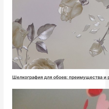
Шелкография для обоев: преимущества и