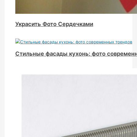
Украсить Фото Сердечками
Стильные фасады кухонь: фото современ