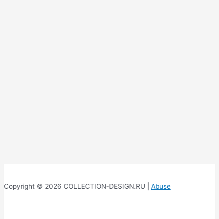
Copyright © 2026 COLLECTION-DESIGN.RU |
Abuse