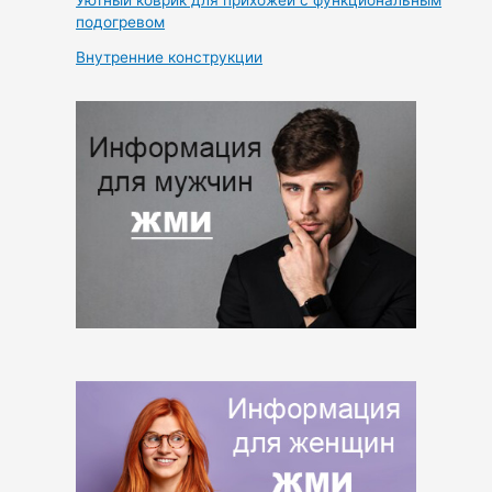
подогревом
Внутренние конструкции