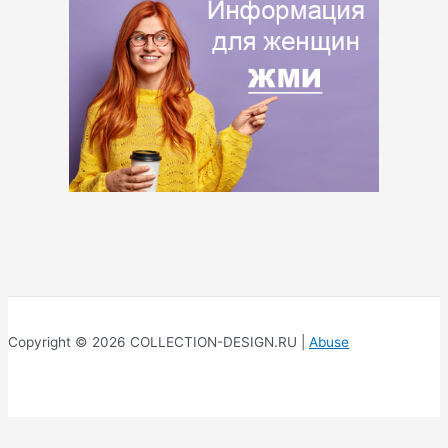
Copyright © 2026 COLLECTION-DESIGN.RU |
Abuse