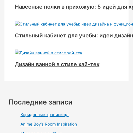
Навесные полки в прихожую: 5 идей для х
Стильный кабинет для учебы: идеи дизай
Дизайн ванной в стиле хай-тек
Последние записи
Коридорные хранилища
Anime Boy’s Room Inspiration