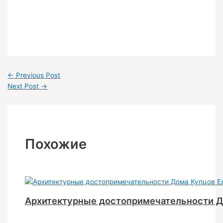
←
Previous Post
Next Post
→
Похожие
Архитектурные достопримечательности Д