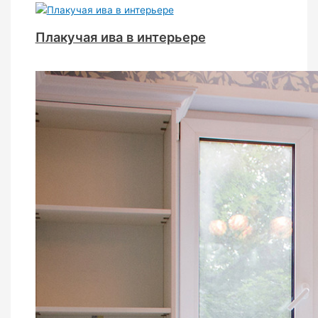
Плакучая ива в интерьере