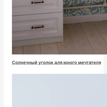
Солнечный уголок для юного мечтателя