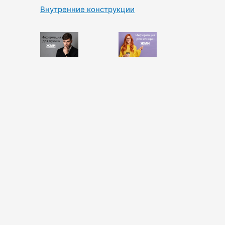
Внутренние конструкции