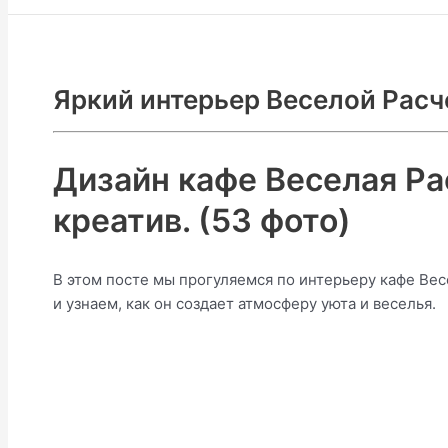
Яркий интерьер Веселой Расч
Дизайн кафе Веселая Ра
креатив. (53 фото)
В этом посте мы прогуляемся по интерьеру кафе Вес
и узнаем, как он создает атмосферу уюта и веселья.