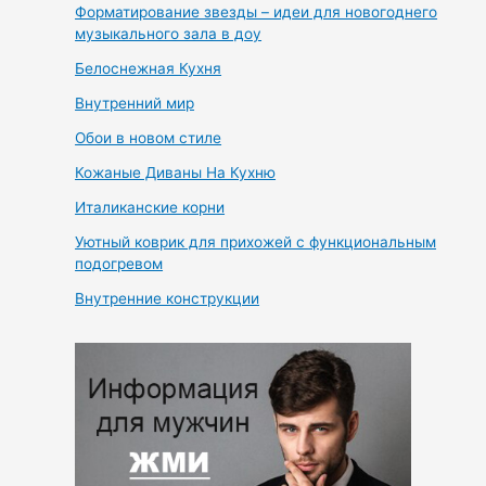
Форматирование звезды – идеи для новогоднего
музыкального зала в доу
Белоснежная Кухня
Внутренний мир
Обои в новом стиле
Кожаные Диваны На Кухню
Италиканские корни
Уютный коврик для прихожей с функциональным
подогревом
Внутренние конструкции