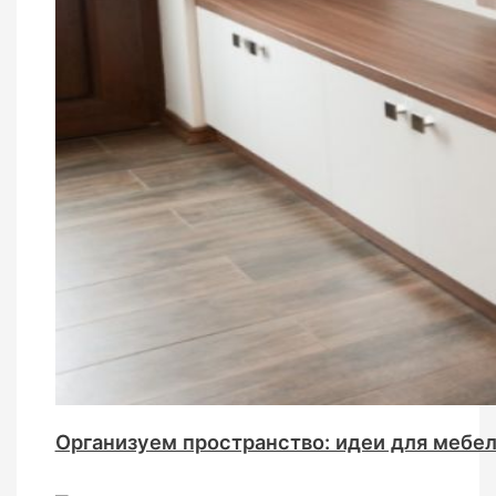
Организуем пространство: идеи для мебе