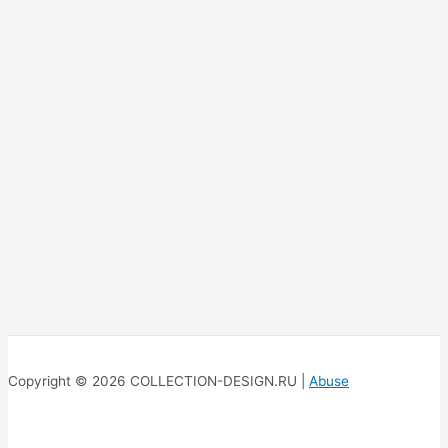
Copyright © 2026 COLLECTION-DESIGN.RU |
Abuse