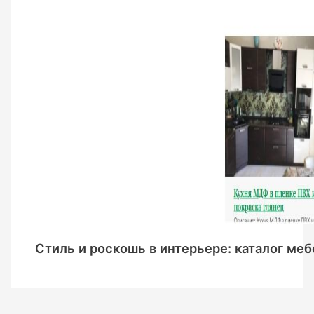
Стиль и роскошь в интерьере: каталог меб