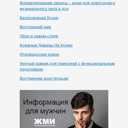
Форматирование звезды – идеи для новогоднего
музыкального зала в доу
Белоснежная Кухня
Внутренний мир
Обои в новом стиле
Кожаные Диваны На Кухню
Италиканские корни
Уютный коврик для прихожей с функциональным
подогревом
Внутренние конструкции