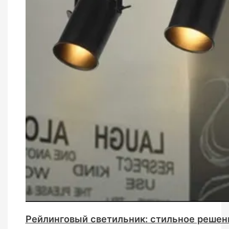
Рейлинговый светильник: стильное решен