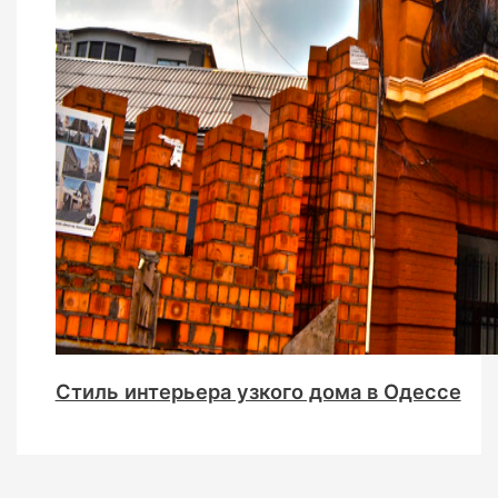
Стиль интерьера узкого дома в Одессе