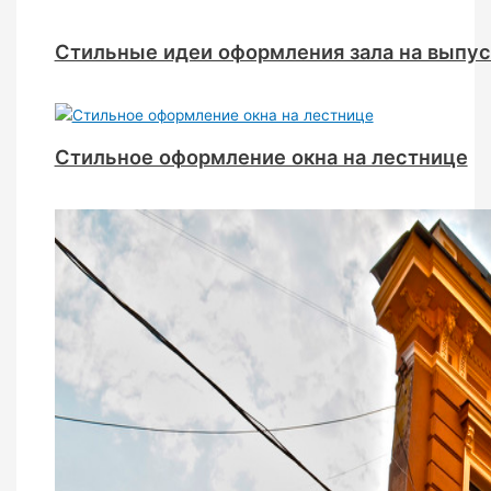
Стильные идеи оформления зала на выпу
Стильное оформление окна на лестнице