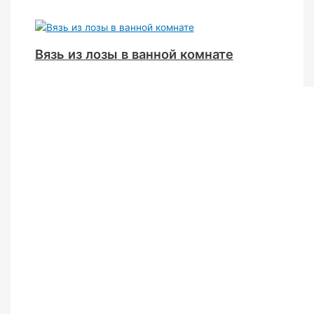
Вязь из лозы в ванной комнате