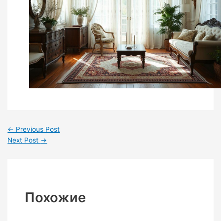
←
Previous Post
Next Post
→
Похожие