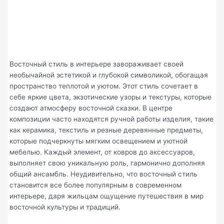
Восточный стиль в интерьере завораживает своей
необычайной эстетикой и глубокой символикой, обогащая
пространство теплотой и уютом. Этот стиль сочетает в
себе яркие цвета, экзотические узоры и текстуры, которые
создают атмосферу восточной сказки. В центре
композиции часто находятся ручной работы изделия, такие
как керамика, текстиль и резные деревянные предметы,
которые подчеркнуты мягким освещением и уютной
мебелью. Каждый элемент, от ковров до аксессуаров,
выполняет свою уникальную роль, гармонично дополняя
общий ансамбль. Неудивительно, что восточный стиль
становится все более популярным в современном
интерьере, даря жильцам ощущение путешествия в мир
восточной культуры и традиций.