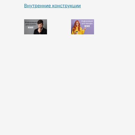
Внутренние конструкции