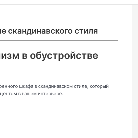
е скандинавского стиля
изм в обустройстве
енного шкафа в скандинавском стиле, который
кцентом в вашем интерьере.