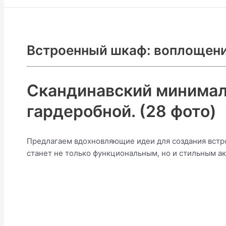
Встроенный шкаф: воплощени
Скандинавский минимал
гардеробной. (28 фото)
Предлагаем вдохновляющие идеи для создания встро
станет не только функциональным, но и стильным а