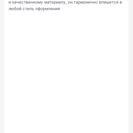
и качественному материалу, он гармонично впишется в
любой стиль оформления.