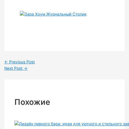
←
Previous Post
Next Post
→
Похожие