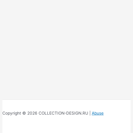
Copyright © 2026 COLLECTION-DESIGN.RU |
Abuse