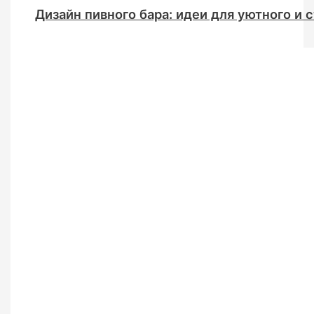
Дизайн пивного бара: идеи для уютного и 