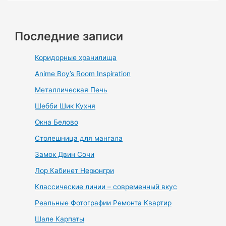
Последние записи
Коридорные хранилища
Anime Boy’s Room Inspiration
Металлическая Печь
Шебби Шик Кухня
Окна Белово
Столешница для мангала
Замок Двин Сочи
Лор Кабинет Нерюнгри
Классические линии – современный вкус
Реальные Фотографии Ремонта Квартир
Шале Карпаты