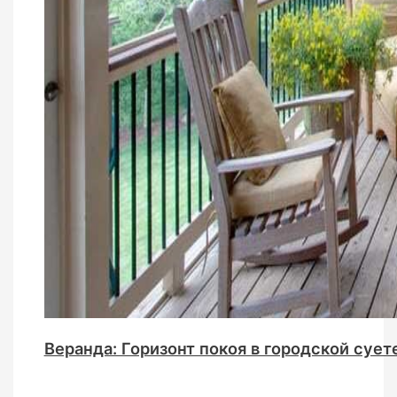
Веранда: Горизонт покоя в городской сует