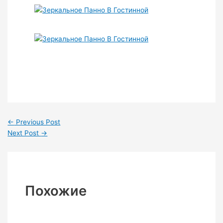
←
Previous Post
Next Post
→
Похожие