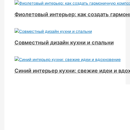
Фиолетовый интерьер: как создать гармо
Совместный дизайн кухни и спальни
Синий интерьер кухни: свежие идеи и вдо