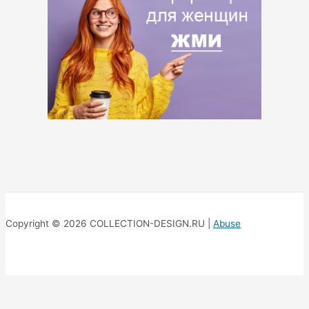
Copyright © 2026 COLLECTION-DESIGN.RU |
Abuse