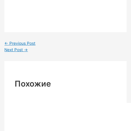
←
Previous Post
Next Post
→
Похожие