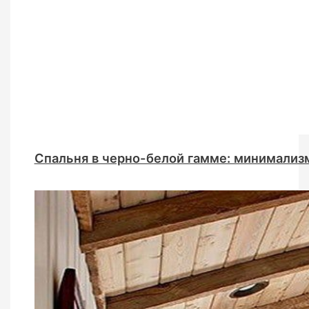
Спальня в черно-белой гамме: минимализм