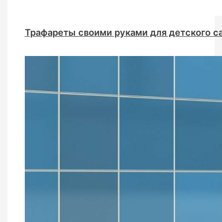
Трафареты своими руками для детского с