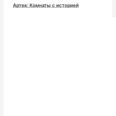
Артек: Комнаты с историей