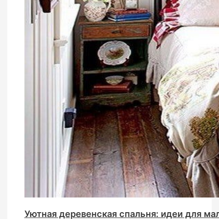
Уютная деревенская спальня: идеи для ма