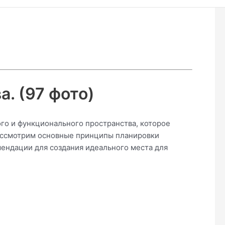
. (97 фото)
ого и функционального пространства, которое
рассмотрим основные принципы планировки
ендации для создания идеального места для