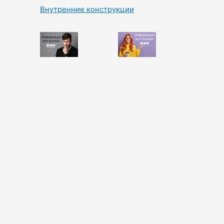
Внутренние конструкции