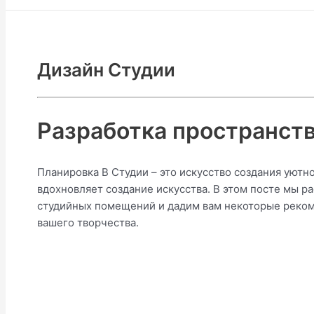
Дизайн Студии
Разработка пространства
Планировка В Студии – это искусство создания уютн
вдохновляет создание искусства. В этом посте мы 
студийных помещений и дадим вам некоторые реком
вашего творчества.