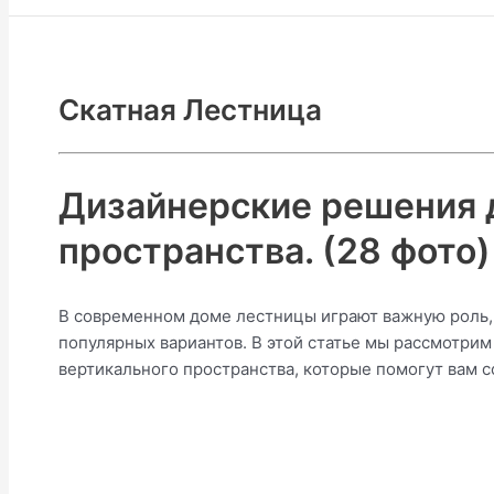
Скатная Лестница
Дизайнерские решения 
пространства. (28 фото)
В современном доме лестницы играют важную роль, и
популярных вариантов. В этой статье мы рассмотри
вертикального пространства, которые помогут вам с