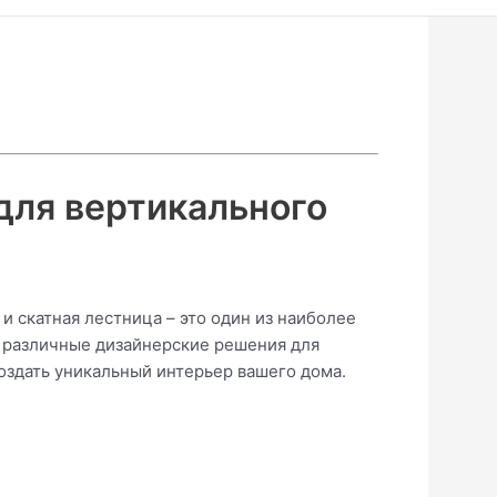
для вертикального
 скатная лестница – это один из наиболее
м различные дизайнерские решения для
оздать уникальный интерьер вашего дома.