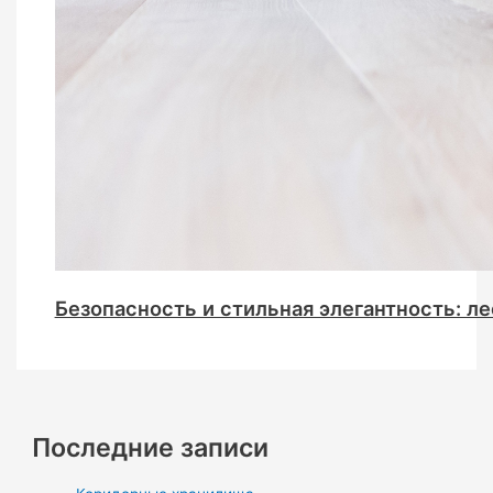
Безопасность и стильная элегантность: ле
Последние записи