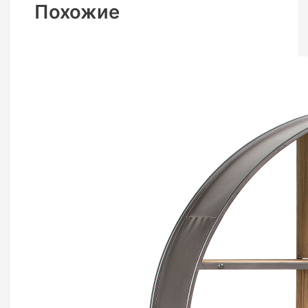
Похожие