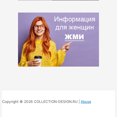
Copyright © 2026 COLLECTION-DESIGN.RU |
Abuse