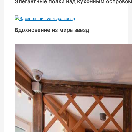
Элегантные полки над кухонным острово
Вдохновение из мира звезд