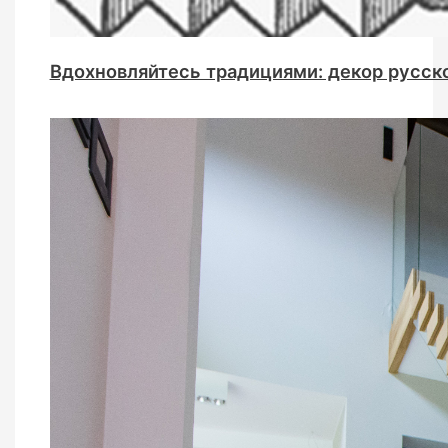
Вдохновляйтесь традициями: декор русск