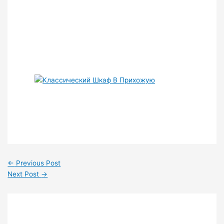
←
Previous Post
Next Post
→