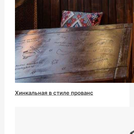
Хинкальная в стиле прованс