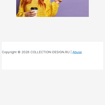
Copyright © 2026 COLLECTION-DESIGN.RU |
Abuse