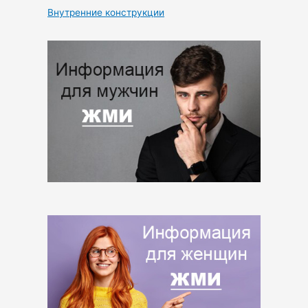
Внутренние конструкции