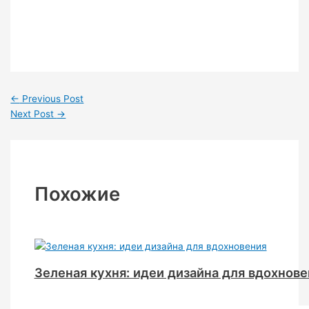
←
Previous Post
Next Post
→
Похожие
Зеленая кухня: идеи дизайна для вдохнове