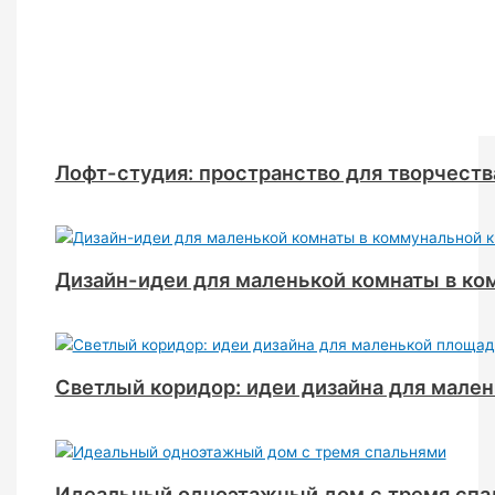
Лофт-студия: пространство для творчеств
Дизайн-идеи для маленькой комнаты в ко
Светлый коридор: идеи дизайна для мале
Идеальный одноэтажный дом с тремя спа