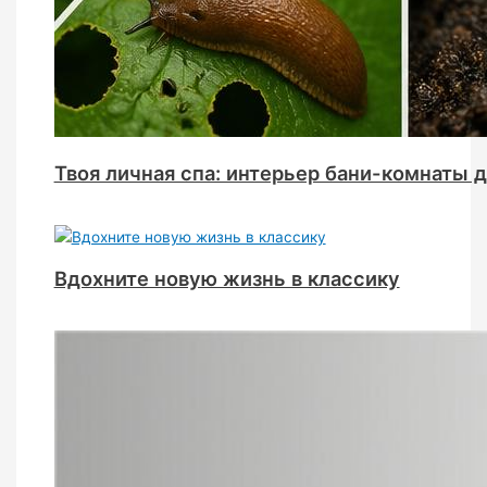
Твоя личная спа: интерьер бани-комнаты 
Вдохните новую жизнь в классику