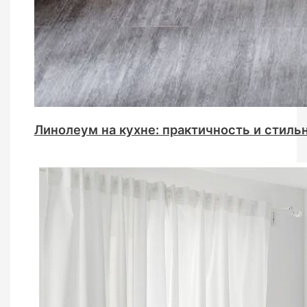
Линолеум на кухне: практичность и стиль