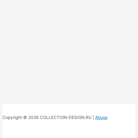
Copyright © 2026 COLLECTION-DESIGN.RU |
Abuse