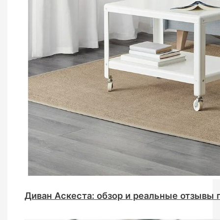
Диван Аскеста: обзор и реальные отзывы 