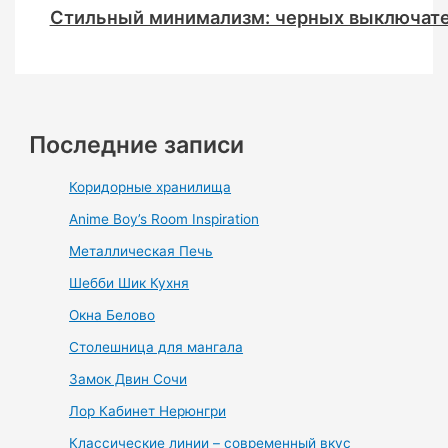
Стильный минимализм: черных выключате
Последние записи
Коридорные хранилища
Anime Boy’s Room Inspiration
Металлическая Печь
Шебби Шик Кухня
Окна Белово
Столешница для мангала
Замок Двин Сочи
Лор Кабинет Нерюнгри
Классические линии – современный вкус