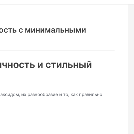
ость с минимальными
ичность и стильный
ксидом, их разнообразие и то, как правильно