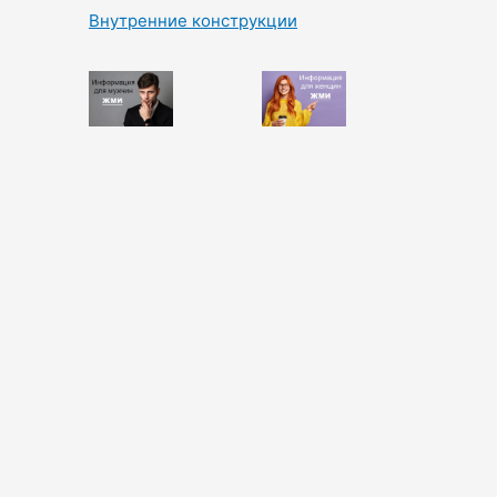
Внутренние конструкции