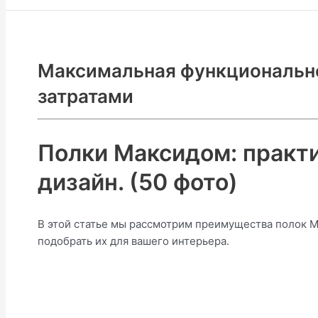
Максимальная функциональн
затратами
Полки Максидом: практ
дизайн. (50 фото)
В этой статье мы рассмотрим преимущества полок Ма
подобрать их для вашего интерьера.