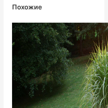
Похожие