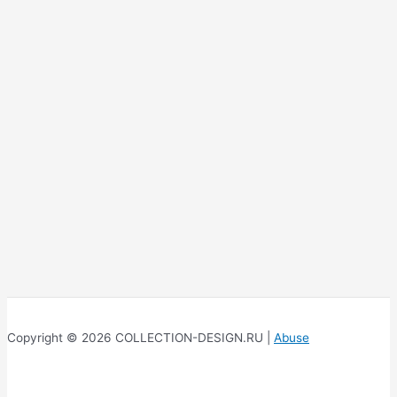
Copyright © 2026 COLLECTION-DESIGN.RU |
Abuse