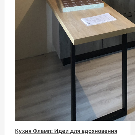
Кухня Фламп: Идеи для вдохновения