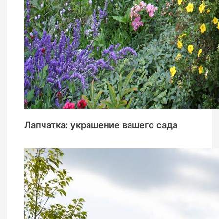
Лапчатка: украшение вашего сада