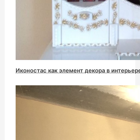
Иконостас как элемент декора в интерьер