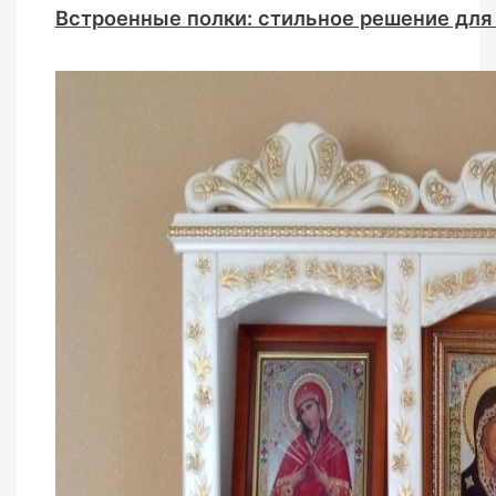
Встроенные полки: стильное решение для