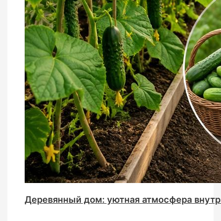
Деревянный дом: уютная атмосфера внутр