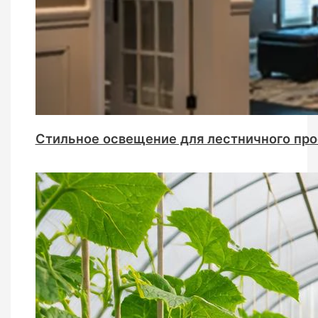
Стильное освещение для лестничного про