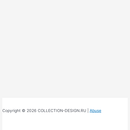
Copyright © 2026 COLLECTION-DESIGN.RU |
Abuse