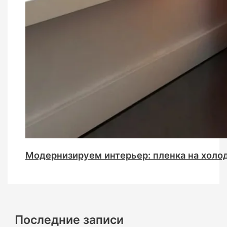
Модернизируем интерьер: пленка на холо
Последние записи