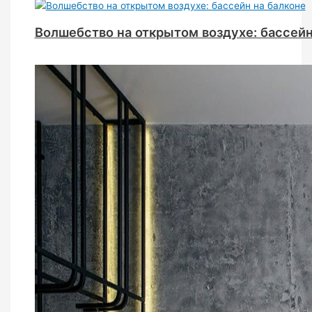
Волшебство на открытом воздухе: бассейн